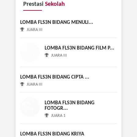
Prestasi
Sekolah
LOMBA FLS3N BIDANG
MENULI...
JUARA III
LOMBA FLS3N BIDANG FILM P...
JUARA III
LOMBA FLS3N BIDANG CIPTA ...
JUARA III
LOMBA FLS3N BIDANG
FOTOGR...
JUARA 1