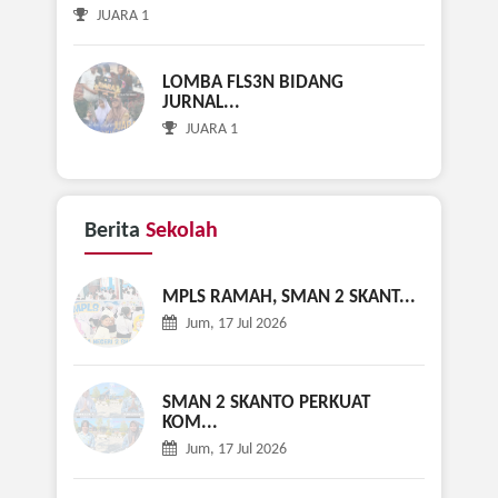
LOMBA FLS3N BIDANG KRIYA
JUARA 1
LOMBA FLS3N BIDANG
JURNAL...
JUARA 1
Berita
Sekolah
MPLS RAMAH, SMAN 2 SKANT...
Jum, 17 Jul 2026
SMAN 2 SKANTO PERKUAT
KOM...
Jum, 17 Jul 2026