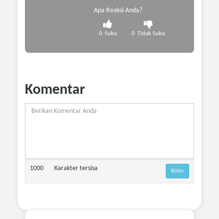
Apa Reaksi Anda?
0
Suka
0
Tidak Suka
Komentar
1000
Karakter tersisa