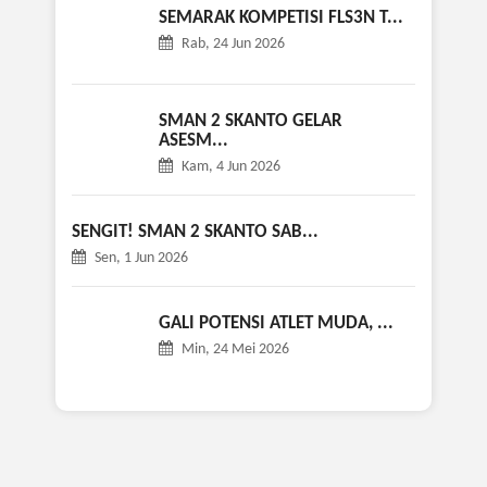
SEMARAK KOMPETISI FLS3N T...
Rab, 24 Jun 2026
SMAN 2 SKANTO GELAR
ASESM...
Kam, 4 Jun 2026
SENGIT! SMAN 2 SKANTO SAB...
Sen, 1 Jun 2026
GALI POTENSI ATLET MUDA, ...
Min, 24 Mei 2026