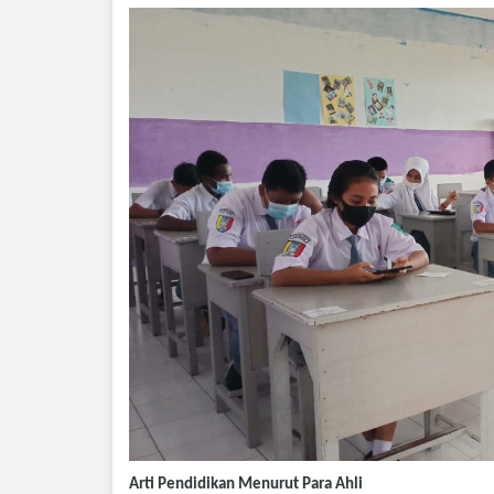
Arti Pendidikan Menurut Para Ahli