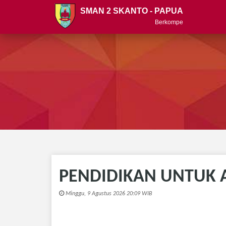
SMAN 2 SKANTO - PAPUA
Berkompeten, Berkarakter Profil Pe
PENDIDIKAN UNTUK 
Minggu, 9 Agustus 2026 20:09 WIB