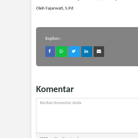
Oleh Fajarwati, S.Pd
Bagikan :
Komentar